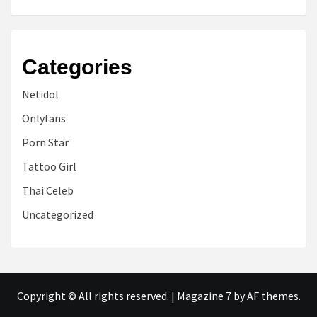
Categories
Netidol
Onlyfans
Porn Star
Tattoo Girl
Thai Celeb
Uncategorized
Copyright © All rights reserved.
|
Magazine 7
by AF themes.