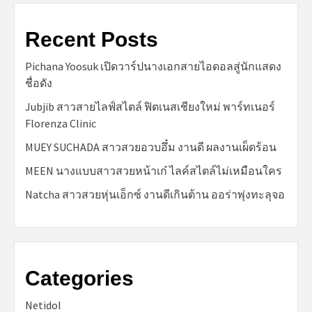
Recent Posts
Pichana Yoosuk เปิดวาร์ปนางเอกสายไอดอลสู่นักแสดง
ชื่อดัง
Jubjib สาวสายไลฟ์สไตล์ ฟิตเนสเชียงใหม่ พาร์ทเนอร์
Florenza Clinic
MUEY SUCHADA สาวสวยอวบอึ๋ม งานดี ผลงานเผ็ดร้อน
MEEN นางแบบสาวสวยหน้าเก๋ ไลค์สไตล์ไม่เหมือนใคร
Natcha สาวสวยหุ่นเอ็กซ์ งานดีเกินต้าน ออร่าพุ่งทะลุจอ
Categories
Netidol