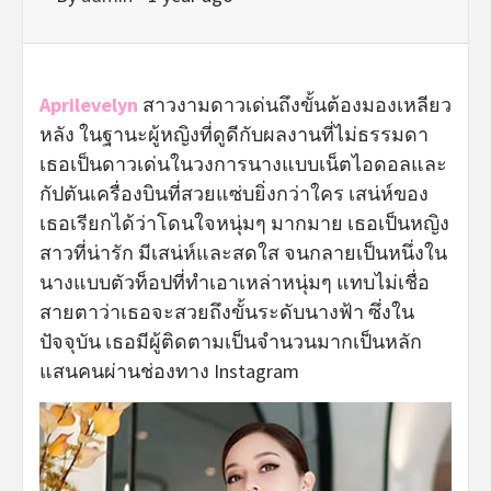
Aprilevelyn
สาวงามดาวเด่นถึงขั้นต้องมองเหลียว
หลัง ในฐานะผู้หญิงที่ดูดีกับผลงานที่ไม่ธรรมดา
เธอเป็นดาวเด่นในวงการนางแบบเน็ตไอดอลและ
กัปตันเครื่องบินที่สวยแซ่บยิ่งกว่าใคร เสน่ห์ของ
เธอเรียกได้ว่าโดนใจหนุ่มๆ มากมาย เธอเป็นหญิง
สาวที่น่ารัก มีเสน่ห์และสดใส จนกลายเป็นหนึ่งใน
นางแบบตัวท็อปที่ทำเอาเหล่าหนุ่มๆ แทบไม่เชื่อ
สายตาว่าเธอจะสวยถึงขั้นระดับนางฟ้า ซึ่งใน
ปัจจุบัน เธอมีผู้ติดตามเป็นจำนวนมากเป็นหลัก
แสนคนผ่านช่องทาง Instagram