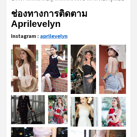
ช่องทางการติดตาม
Aprilevelyn
Instagram :
aprilevelyn