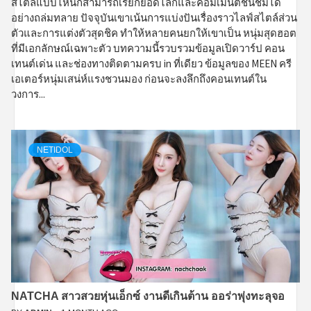
สไตล์แบบไหนก็สามารถเรียกยอดไลก์และคอมเมนต์ชื่นชมได้
อย่างถล่มทลาย ปัจจุบันเขาเน้นการแบ่งปันเรื่องราวไลฟ์สไตล์ส่วน
ตัวและการแต่งตัวสุดชิค ทำให้หลายคนยกให้เขาเป็น หนุ่มสุดฮอต
ที่มีเอกลักษณ์เฉพาะตัว บทความนี้รวบรวมข้อมูลเปิดวาร์ป คอน
เทนต์เด่น และช่องทางติดตามครบ in ที่เดียว ข้อมูลของ MEEN ครี
เอเตอร์หนุ่มเสน่ห์แรงชวนมอง ก่อนจะลงลึกถึงคอนเทนต์ใน
วงการ...
NETIDOL
NATCHA สาวสวยหุ่นเอ็กซ์ งานดีเกินต้าน ออร่าพุ่งทะลุจอ