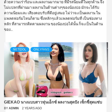
ด้วยความเร่าร้อน และผลงานมากมาย ที่มีรสนิยมดีในทุกด้าน จึง
ไม่แปลกที่ผ่านมา ผลงานในด้านต่างๆของน้องปอ มักจะได้รับ
ความนิยมและ เสียงตอบรับที่ดีอยู่เสมอ ไม่ว่าจะเป็นผลงาน ใน
แพลตฟอร์มไหนก็ตาม ซึ่งหลักๆแล้วแพลตฟอร์มที่ เป็นช่องทาง
หลัก ที่สามารถติดตามผลงาน ของน้องปอได้นั้น ก็จะเป็นในด้าน
ของ...
NETIDOL
ONLYFANS
GIEKAO นางแบบสาวหุ่นเอ็กซ์ ผลงานสุดปัง เซ็กซี่สุดแซ่บ
BY
ADMIN
2 YEARS AGO