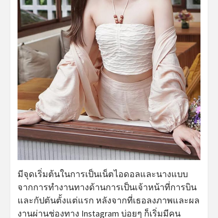
มีจุดเริ่มต้นในการเป็นเน็ตไอดอลและนางแบบ
จากการทำงานทางด้านการเป็นเจ้าหน้าที่การบิน
และกัปตันตั้งแต่แรก หลังจากที่เธอลงภาพและผล
งานผ่านช่องทาง Instagram บ่อยๆ ก็เริ่มมีคน