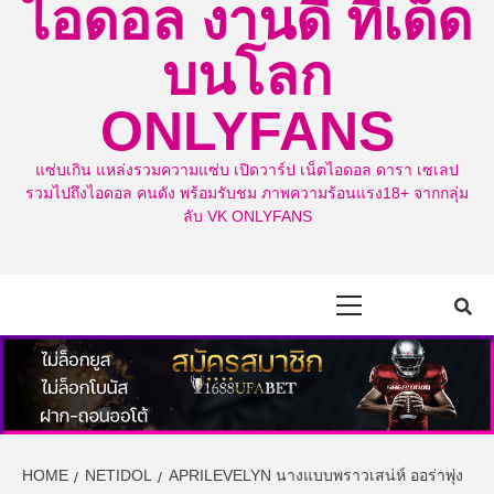
ไอดอล งานดี ทีเด็ด
บนโลก
ONLYFANS
แซ่บเกิน แหล่งรวมความแซ่บ เปิดวาร์ป เน็ตไอดอล ดารา เซเลป
รวมไปถึงไอดอล คนดัง พร้อมรับชม ภาพความร้อนแรง18+ จากกลุ่ม
ลับ VK ONLYFANS
Primary
Menu
HOME
NETIDOL
APRILEVELYN นางแบบพราวเสน่ห์ ออร่าพุ่ง