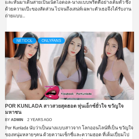
และหันมาเดินสายเป็นเน็ตไอดอล-นางแบบพริตตี้อย่างเต็มตัว ซึ่ง
ด้วยความเป๊ะของสัดส่วน ไปจนถึงเสน่ห์เฉพาะตัวเธอจึงได้รับงาน
ถ่ายแบบ...
NETIDOL
ONLYFANS
POR KUNLADA สาวสวยสุดฮอต หุ่นเอ็กซ์ยั่วใจ ขวัญใจ
มหาชน
BY
ADMIN
2 YEARS AGO
Por Kunlada นับว่าเป็นนางแบบสาวจาก โลกออนไลน์ที่เป็น ขวัญใจ
ของหนุ่มหลายๆคน ด้วยความเซ็กซี่และความฮอต ที่เต็มเปี่ยมไป