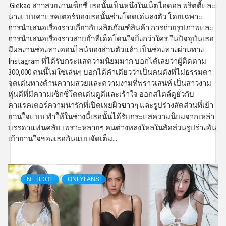
Giekao สาวสวยงานเซ็กซี่ เธอนั้นเป็นหนึ่งในเน็ตไอดอล พริตตี้และ
นางแบบคาแรคเตอร์ของเธอนั้นช่างโดดเด่นลงตัว โดยเฉพาะ
การนำเสนอเรื่องราวเกี่ยวกับผลิตภัณฑ์สินค้า การถ่ายรูปภาพและ
การนำเสนอเรื่องราวสายยั่วที่เด็ดโดนใจยิ่งกว่าใคร ในปัจจุบันเธอ
มีผลงานช่องทางออนไลน์ของส่วนตัวแล้ว เป็นช่องทางผ่านทาง
Instagram ที่ได้รับกระแสความนิยมมาก บอกได้เลยว่าผู้ติดตาม
300,000 คนนี้ไม่ใช่เล่นๆ บอกได้คำเดียวว่าเป็นคนดังที่ไม่ธรรมดา
จุดเด่นทางด้านความสวยและความงามที่พราวเสน่ห์ เป็นสาวงาม
หุ่นดีที่มีความเซ็กซี่โดดเด่นดูดีและเร้าใจ ออกสไตล์ดูยั่วกับ
คาแรคเตอร์ความน่ารักที่เปิดเผยผิวขาวๆ และรูปร่างสัดส่วนที่เย้า
ยวนใจแบบ ทำให้ในช่วงนี้เธอนั้นได้รับกระแสความนิยมจากเหล่า
บรรดาแฟนคลับ เพราะหลายๆ คนต่างหลงใหลในสัดส่วนรูปร่างอัน
เย้ายวนใจของเธอกันแบบจัดเต็ม...
NETIDOL
ONLYFANS