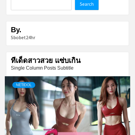
Search
By.
Sbobet24hr
ทีเด็ดสาวสวย แซ่บเกิน
Single Column Posts Subtitle
NETIDOL