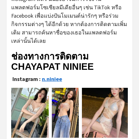
แพลตฟอร์มโซเชียลมีเดียอื่นๆ เช่น TikTok หรือ
Facebook เพื่อแบ่งปันโมเมนต์น่ารักๆ หรือร่วม
กิจกรรมต่างๆ ได้อีกด้วย หากต้องการติดตามเพิ่ม
เติม สามารถค้นหาชื่อของเธอในแพลตฟอร์ม
เหล่านั้นได้เลย
ช่องทางการติดตาม
CHAYAPAT NINIEE
Instagram :
n.niniee