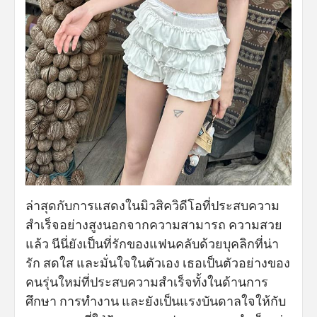
ล่าสุดกับการแสดงในมิวสิควิดีโอที่ประสบความ
สำเร็จอย่างสูงนอกจากความสามารถ ความสวย
แล้ว นีนี่ยังเป็นที่รักของแฟนคลับด้วยบุคลิกที่น่า
รัก สดใส และมั่นใจในตัวเอง เธอเป็นตัวอย่างของ
คนรุ่นใหม่ที่ประสบความสำเร็จทั้งในด้านการ
ศึกษา การทำงาน และยังเป็นแรงบันดาลใจให้กับ