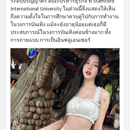
ระดับปริญญาตรี คณะบริหารธุรกิจ ที่ Stamford
International University ในส่วนนี้จึงแสดงให้เห็น
ถึงความตั้งใจในการศึกษาควบคู่ไปกับการทำงาน
ในวงการบันเทิง แม้จะยังอายุน้อยแต่เธอก็มี
ประสบการณ์ในวงการบันเทิงค่อนข้างมาก ทั้ง
การถ่ายแบบ การเป็นอินฟลูเอนเซอร์