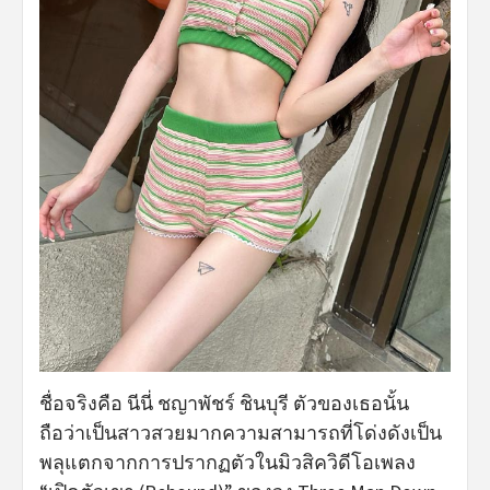
ชื่อจริงคือ นีนี่ ชญาพัชร์ ชินบุรี ตัวของเธอนั้น
ถือว่าเป็นสาวสวยมากความสามารถที่โด่งดังเป็น
พลุแตกจากการปรากฏตัวในมิวสิควิดีโอเพลง