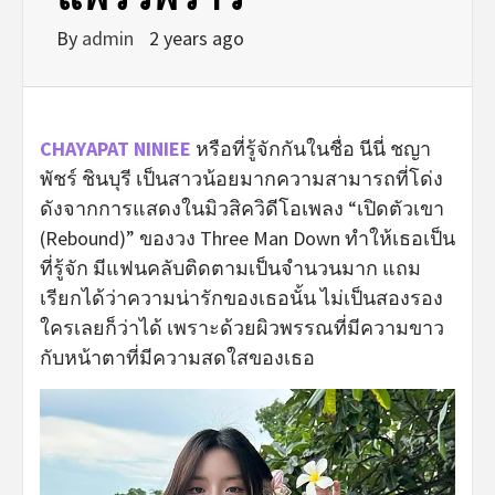
By
admin
2 years ago
CHAYAPAT NINIEE
หรือที่รู้จักกันในชื่อ นีนี่ ชญา
พัชร์ ชินบุรี เป็นสาวน้อยมากความสามารถที่โด่ง
ดังจากการแสดงในมิวสิควิดีโอเพลง “เปิดตัวเขา
(Rebound)” ของวง Three Man Down ทำให้เธอเป็น
ที่รู้จัก มีแฟนคลับติดตามเป็นจำนวนมาก แถม
เรียกได้ว่าความน่ารักของเธอนั้น ไม่เป็นสองรอง
ใครเลยก็ว่าได้ เพราะด้วยผิวพรรณที่มีความขาว
กับหน้าตาที่มีความสดใสของเธอ