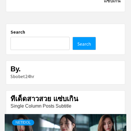
แซ่บเกิน
Search
Search
By.
Sbobet24hr
ทีเด็ดสาวสวย แซ่บเกิน
Single Column Posts Subtitle
NETIDOL