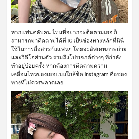
หากแฟนคลับคน ไหนที่อยากจะติดตามเธอ ก็
สามารถมาติดตามได้ที่ IG เป็นช่องทางหลักที่นีนี่
ใช้ในการสื่อสารกับแฟนๆ โดยจะอัพเดทภาพถ่าย
และวิดีโอส่วนตัว รวมถึงโปรเจกต์ต่างๆ ที่กำลัง
ทำอยู่บ่อยครั้ง หากต้องการติดตามความ
เคลื่อนไหวของเธอแบบใกล้ชิด Instagram คือช่อง
ทางที่ไม่ควรพลาดเลย