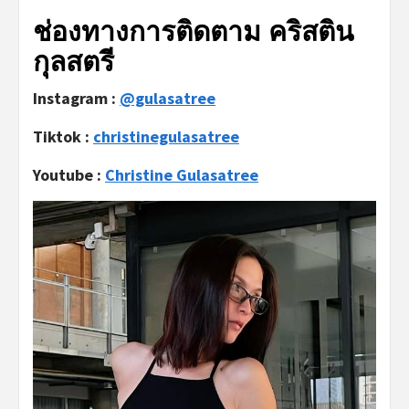
ช่องทางการติดตาม คริสติน
กุลสตรี
Instagram :
@gulasatree
Tiktok :
christinegulasatree
Youtube :
Christine Gulasatree