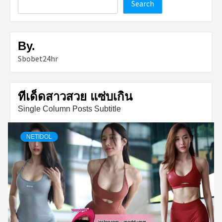
Search
By.
Sbobet24hr
ทีเด็ดสาวสวย แซ่บเกิน
Single Column Posts Subtitle
NETIDOL