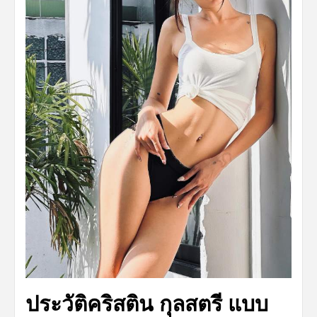
ประวัติคริสติน กุลสตรี แบบ