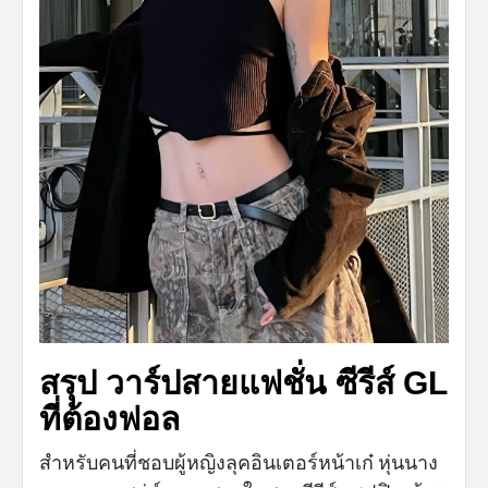
สรุป วาร์ปสายแฟชั่น ซีรีส์ GL
ที่ต้องฟอล
สำหรับคนที่ชอบผู้หญิงลุคอินเตอร์หน้าเก๋ หุ่นนาง