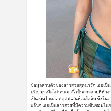
ข้อมูลส่วนตัวของสาวสวยสุดน่ารัก เธอเป็นส
ปริญญาเมื่อไม่นานมานี้ เป็นสาวสวยที่ทำ
เป็นเน็ตไอดอลที่ดูดีมีเสน่ห์เหลือล้น ซึ่งใ
บอื่นๆ เธอเป็นสาวสวยที่มีความชื่นชอบใน