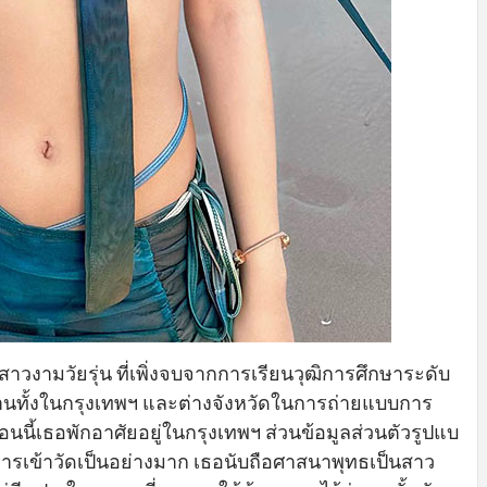
าวงามวัยรุ่น ที่เพิ่งจบจากการเรียนวุฒิการศึกษาระดับ
งานทั้งในกรุงเทพฯ และต่างจังหวัดในการถ่ายแบบการ
นตอนนี้เธอพักอาศัยอยู่ในกรุงเทพฯ ส่วนข้อมูลส่วนตัวรูปแบ
การเข้าวัดเป็นอย่างมาก เธอนับถือศาสนาพุทธเป็นสาว