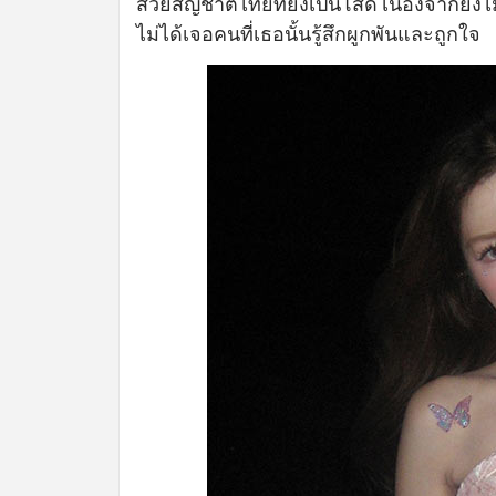
สวยสัญชาติไทยที่ยังเป็นโสด เนื่องจากยังไ
ไม่ได้เจอคนที่เธอนั้นรู้สึกผูกพันและถูกใจ