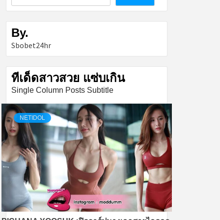
By.
Sbobet24hr
ทีเด็ดสาวสวย แซ่บเกิน
Single Column Posts Subtitle
NETIDOL