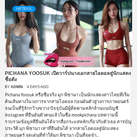
NETIDOL
PICHANA YOOSUK เปิดวาร์ปนางเอกสายไอดอลสู่นักแสดง
ชื่อดัง
BY
ADMIN
4 DAYS AGO
Pichana Yoosuk หรือชื่อจริง มุก พิชานา เป็นนักแสดงสาวไทยที่เริ่ม
ต้นเส้นทางในวงการจากสายไอดอล ก่อนผันตัวสู่วงการภาพยนตร์
จนเป็นที่รู้จักกว้างขวาง ปัจจุบันมีผู้ติดตามหลักล้านบนบัญชี
Instagram ที่ยืนยันตัวตนแล้วในชื่อ mookpichana บทความนี้
รวบรวมข้อมูลที่ยืนยันได้จากสื่อกระแสหลักเกี่ยวกับตัวเธอ สารบัญ
ประวัติ มุก พิชานา เท่าที่ยืนยันได้ จากสายไอดอลสู่นักแสดง
ภาพยนตร์ จุดเด่นที่ทำให้มุก พิชานา เป็นที่จดจำ...