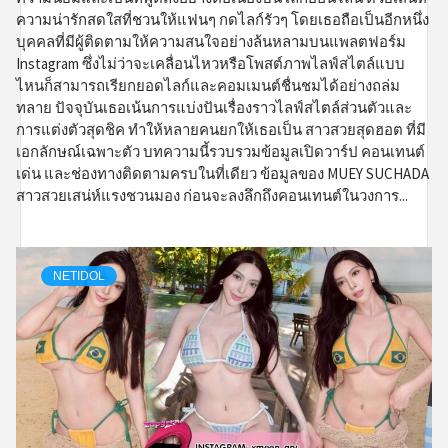
ความน่ารักสดใสที่ชวนให้แฟนๆ กดไลก์รัวๆ โดยเธอถือเป็นอีกหนึ่ง
บุคคลที่มีผู้ติดตามให้ความสนใจอย่างล้นหลามบนแพลตฟอร์ม
Instagram ซึ่งไม่ว่าจะเคลื่อนไหวหรือโพสต์ภาพไลฟ์สไตล์แบบ
ไหนก็สามารถเรียกยอดไลก์และคอมเมนต์ชื่นชมได้อย่างถล่ม
ทลาย ปัจจุบันเธอเน้นการแบ่งปันเรื่องราวไลฟ์สไตล์ส่วนตัวและ
การแต่งตัวสุดชิค ทำให้หลายคนยกให้เธอเป็น สาวสวยสุดฮอต ที่มี
เอกลักษณ์เฉพาะตัว บทความนี้รวบรวมข้อมูลเปิดวาร์ป คอนเทนต์
เด่น และช่องทางติดตามครบในที่เดียว ข้อมูลของ MUEY SUCHADA
สาวสวยเสน่ห์แรงชวนมอง ก่อนจะลงลึกถึงคอนเทนต์ในวงการ...
NETIDOL