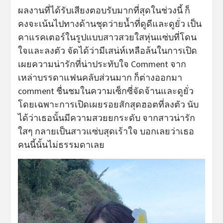
ผลงานที่ได้รับเสียงตอบรับมากที่สุดในช่วงนี้ ก็
คงจะเน้นไปทางด้านชุดว่ายน้ำที่ดูดีและดูยั่ว เป็น
คาแรคเตอร์ในรูปแบบสาวสวยใสหุ่นแซ่บที่โดน
ใจและลงตัว จัดได้ว่ามีเสน่ห์เหลือล้นในการเปิด
เผยความน่ารักที่น่าประทับใจ Comment จาก
เหล่าบรรดาแฟนคลับส่วนมาก ก็ต่างออกมา
comment ชื่นชมในความเซ็กซี่จัดจ้านและดูยั่ว
โดยเฉพาะการเปิดเผยรอยสักสุดฮอตที่ลงตัว นับ
ได้ว่าเธอนั้นมีความสวยยกระดับ จากสาวน่ารัก
ใสๆ กลายเป็นสาวแซ่บสุดเร้าใจ บอกเลยว่าเธอ
คนนี้นั้นไม่ธรรมดาเลย