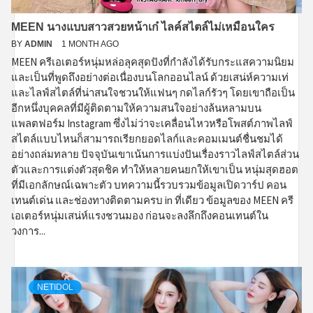
MEEN นางแบบสาวสวยหน้าเก๋ ไลค์สไตล์ไม่เหมือนใคร
BY
ADMIN
1 MONTH AGO
MEEN ครีเอเตอร์หนุ่มหล่อลุคสุดปังที่กำลังได้รับกระแสความนิยม
และเป็นที่พูดถึงอย่างต่อเนื่องบนโลกออนไลน์ ด้วยเสน่ห์ความเท่
และไลฟ์สไตล์ที่น่าสนใจชวนให้แฟนๆ กดไลก์รัวๆ โดยเขาถือเป็น
อีกหนึ่งบุคคลที่มีผู้ติดตามให้ความสนใจอย่างล้นหลามบน
แพลตฟอร์ม Instagram ซึ่งไม่ว่าจะเคลื่อนไหวหรือโพสต์ภาพไลฟ์
สไตล์แบบไหนก็สามารถเรียกยอดไลก์และคอมเมนต์ชื่นชมได้
อย่างถล่มทลาย ปัจจุบันเขาเน้นการแบ่งปันเรื่องราวไลฟ์สไตล์ส่วน
ตัวและการแต่งตัวสุดชิค ทำให้หลายคนยกให้เขาเป็น หนุ่มสุดฮอต
ที่มีเอกลักษณ์เฉพาะตัว บทความนี้รวบรวมข้อมูลเปิดวาร์ป คอน
เทนต์เด่น และช่องทางติดตามครบ in ที่เดียว ข้อมูลของ MEEN ครี
เอเตอร์หนุ่มเสน่ห์แรงชวนมอง ก่อนจะลงลึกถึงคอนเทนต์ใน
วงการ...
NETIDOL