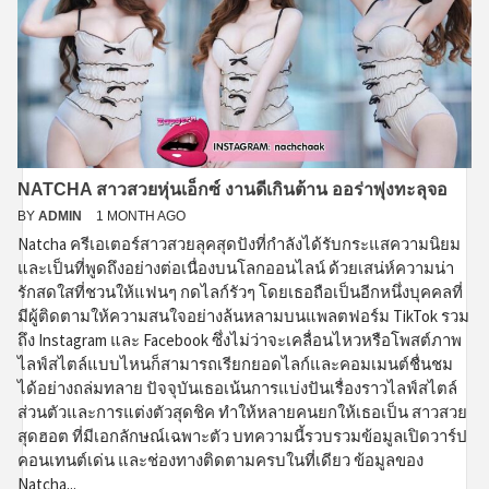
NATCHA สาวสวยหุ่นเอ็กซ์ งานดีเกินต้าน ออร่าพุ่งทะลุจอ
BY
ADMIN
1 MONTH AGO
Natcha ครีเอเตอร์สาวสวยลุคสุดปังที่กำลังได้รับกระแสความนิยม
และเป็นที่พูดถึงอย่างต่อเนื่องบนโลกออนไลน์ ด้วยเสน่ห์ความน่า
รักสดใสที่ชวนให้แฟนๆ กดไลก์รัวๆ โดยเธอถือเป็นอีกหนึ่งบุคคลที่
มีผู้ติดตามให้ความสนใจอย่างล้นหลามบนแพลตฟอร์ม TikTok รวม
ถึง Instagram และ Facebook ซึ่งไม่ว่าจะเคลื่อนไหวหรือโพสต์ภาพ
ไลฟ์สไตล์แบบไหนก็สามารถเรียกยอดไลก์และคอมเมนต์ชื่นชม
ได้อย่างถล่มทลาย ปัจจุบันเธอเน้นการแบ่งปันเรื่องราวไลฟ์สไตล์
ส่วนตัวและการแต่งตัวสุดชิค ทำให้หลายคนยกให้เธอเป็น สาวสวย
สุดฮอต ที่มีเอกลักษณ์เฉพาะตัว บทความนี้รวบรวมข้อมูลเปิดวาร์ป
คอนเทนต์เด่น และช่องทางติดตามครบในที่เดียว ข้อมูลของ
Natcha...