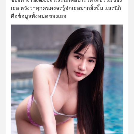
เธอ หวังว่าทุกคนคงจะรู้จักเธอมากยิ่งขึ้น และนี่ก็
คือข้อมูลทั้งหมดของเธอ