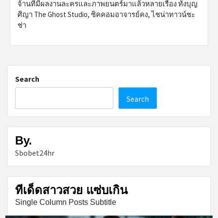
จ้านที่มีผลงานละครและภาพยนตร์มาแล้วหลายเรื่อง ทั้งบุญ
ศิญา The Ghost Studio, ซิคคอมอาจารย์คง, ไชน่าทาวน์ชะ
ช่า
Search
Search
By.
Sbobet24hr
ทีเด็ดสาวสวย แซ่บเกิน
Single Column Posts Subtitle