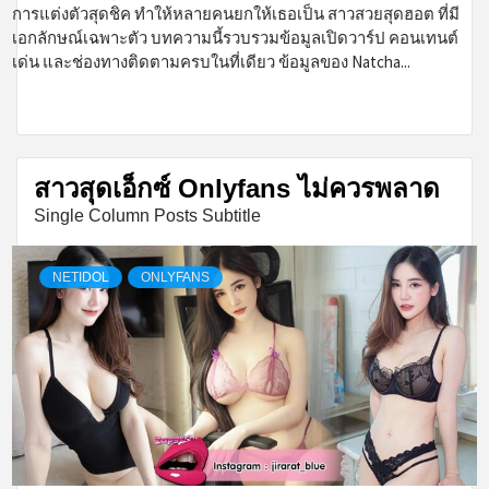
การแต่งตัวสุดชิค ทำให้หลายคนยกให้เธอเป็น สาวสวยสุดฮอต ที่มี
เอกลักษณ์เฉพาะตัว บทความนี้รวบรวมข้อมูลเปิดวาร์ป คอนเทนต์
เด่น และช่องทางติดตามครบในที่เดียว ข้อมูลของ Natcha...
สาวสุดเอ็กซ์ Onlyfans ไม่ควรพลาด
Single Column Posts Subtitle
NETIDOL
ONLYFANS