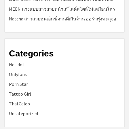
MEEN นางแบบสาวสวยหน้าเก๋ ไลค์สไตล์ไม่เหมือนใคร
Natcha สาวสวยหุ่นเอ็กซ์ งานดีเกินต้าน ออร่าพุ่งทะลุจอ
Categories
Netidol
Onlyfans
Porn Star
Tattoo Girl
Thai Celeb
Uncategorized