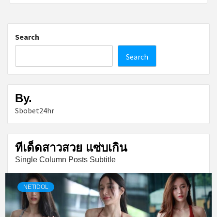
Search
Search
By.
Sbobet24hr
ทีเด็ดสาวสวย แซ่บเกิน
Single Column Posts Subtitle
NETIDOL