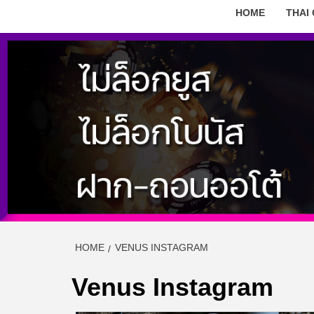
HOME
THAI
HOME
VENUS INSTAGRAM
Venus Instagram