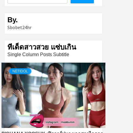
By.
Sbobet24hr
ทีเด็ดสาวสวย แซ่บเกิน
Single Column Posts Subtitle
NETIDOL