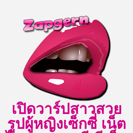
Skip
to
content
เปิดวาร์ปสาวสวย
รูปผู้หญิงเซ็กซี่ เน็ต