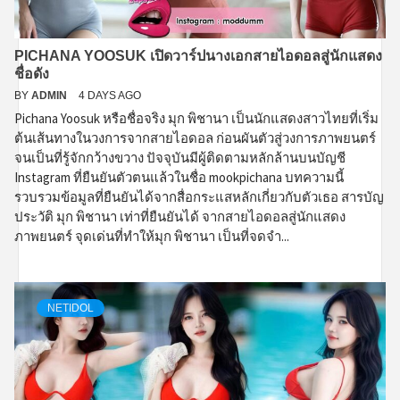
PICHANA YOOSUK เปิดวาร์ปนางเอกสายไอดอลสู่นักแสดง
ชื่อดัง
BY
ADMIN
4 DAYS AGO
Pichana Yoosuk หรือชื่อจริง มุก พิชานา เป็นนักแสดงสาวไทยที่เริ่ม
ต้นเส้นทางในวงการจากสายไอดอล ก่อนผันตัวสู่วงการภาพยนตร์
จนเป็นที่รู้จักกว้างขวาง ปัจจุบันมีผู้ติดตามหลักล้านบนบัญชี
Instagram ที่ยืนยันตัวตนแล้วในชื่อ mookpichana บทความนี้
รวบรวมข้อมูลที่ยืนยันได้จากสื่อกระแสหลักเกี่ยวกับตัวเธอ สารบัญ
ประวัติ มุก พิชานา เท่าที่ยืนยันได้ จากสายไอดอลสู่นักแสดง
ภาพยนตร์ จุดเด่นที่ทำให้มุก พิชานา เป็นที่จดจำ...
NETIDOL