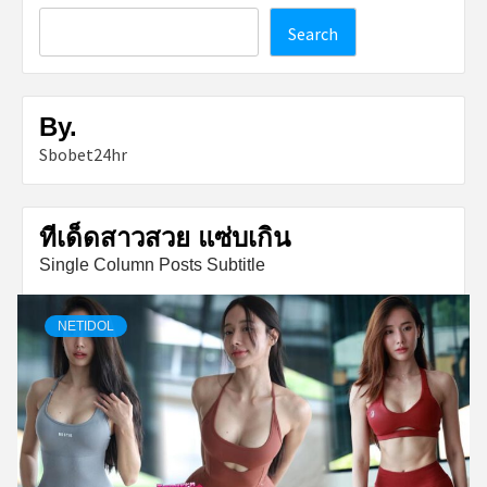
Search
By.
Sbobet24hr
ทีเด็ดสาวสวย แซ่บเกิน
Single Column Posts Subtitle
NETIDOL