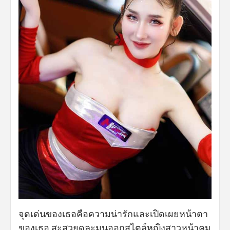
จุดเด่นของเธอคือความน่ารักและเปิดเผยหน้าตา
ของเธอ สะสวยดูละมุนออกสไตล์หญิงสาวหน้าคม