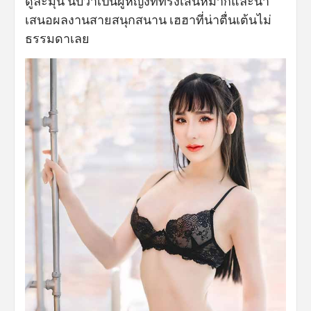
ดูละมุน นับว่าเป็นผู้หญิงที่ทรงเสน่ห์มากและนำ
เสนอผลงานสายสนุกสนาน เฮฮาที่น่าตื่นเต้นไม่
ธรรมดาเลย