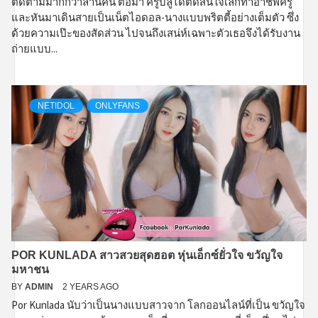
ติดตามมากกว่าล้านคน ต่อมา ครูบลูได้ตัดสินใจเลิกทำอาชีพครู
และหันมาเดินสายเป็นเน็ตไอดอล-นางแบบพริตตี้อย่างเต็มตัว ซึ่ง
ด้วยความเป๊ะของสัดส่วน ไปจนถึงเสน่ห์เฉพาะตัวเธอจึงได้รับงาน
ถ่ายแบบ...
NETIDOL
ONLYFANS
POR KUNLADA สาวสวยสุดฮอต หุ่นเอ็กซ์ยั่วใจ ขวัญใจ
มหาชน
BY
ADMIN
2 YEARS AGO
Por Kunlada นับว่าเป็นนางแบบสาวจาก โลกออนไลน์ที่เป็น ขวัญใจ