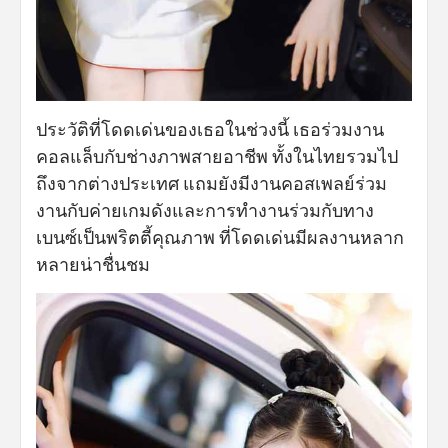
ประวัติที่โดดเด่นของเธอในช่วงนี้ เธอร่วมงาน
คอลแล็บกับช่างภาพสายอาชีพ ทั้งในไทยรวมไป
ถึงจากต่างประเทศ แถมยังมีงานคอสเพลย์ร่วม
งานกับค่ายเกมดังและการทำงานร่วมกับทาง
เบนซ์เป็นพริตตี้คุณภาพ ที่โดดเด่นมีผลงานหลาก
หลายน่าชื่นชม