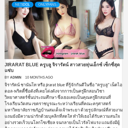
NETIDOL
ONLYFANS
JIRARAT BLUE ครูบลู จิรารัตน์ สาวสวยหุ่นเอ็กซ์ เซ็กซี่สุด
แซ่บ
BY
ADMIN
10 MONTHS AGO
จิรารัตน์ ชานันโท หรือ jirarat blue ที่รู้จักกันดีในชื่อ "ครูบลู" เน็ตไอ
ดอล-พริตตี้ชื่อดังที่เคยโด่งดังจากการเป็นครูฝึกสอนวิชา
วิทยาศาสตร์ชั้นประถมศึกษา ซึ่งเธอเคยเป็นคุณครูฝึกสอนที่
โรงเรียนวัดสน เขตราชบูรณะระหว่างเรียนที่คณะครุศาสตร์
มหาวิทยาลัยราชภัฏบ้านสมเด็จเจ้าพระยา ด้วยรูปลักษณ์ที่สวยงาม
แถมยังมีความน่ารักด้วยบุคลิกที่สดใส ทำให้เธอได้รับความสนใจ
อย่างรวดเร็วบนโลกโซเชียล จนกลายเป็นไวรัลไฟแรง แถมยังมีผู้