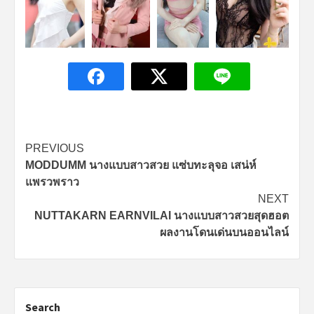
Continue
PREVIOUS
MODDUMM นางแบบสาวสวย แซ่บทะลุจอ เสน่ห์
Reading
แพรวพราว
NEXT
NUTTAKARN EARNVILAI นางแบบสาวสวยสุดฮอต
ผลงานโดนเด่นบนออนไลน์
Search