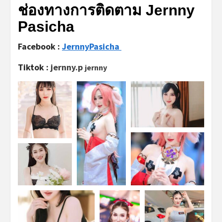
ช่องทางการติดตาม Jernny
Pasicha
Facebook :
JernnyPasicha
Tiktok :
jernny.p
jernny