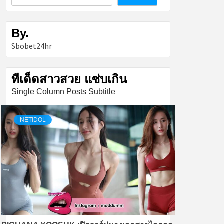
By.
Sbobet24hr
ทีเด็ดสาวสวย แซ่บเกิน
Single Column Posts Subtitle
NETIDOL